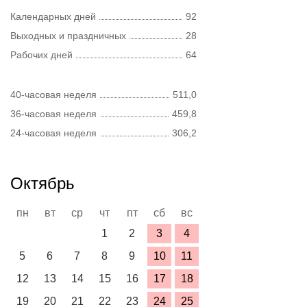
Календарных дней
92
Выходных и праздничных
28
Рабочих дней
64
40-часовая неделя
511,0
36-часовая неделя
459,8
24-часовая неделя
306,2
Октябрь
пн
вт
ср
чт
пт
сб
вс
1
2
3
4
5
6
7
8
9
10
11
12
13
14
15
16
17
18
19
20
21
22
23
24
25