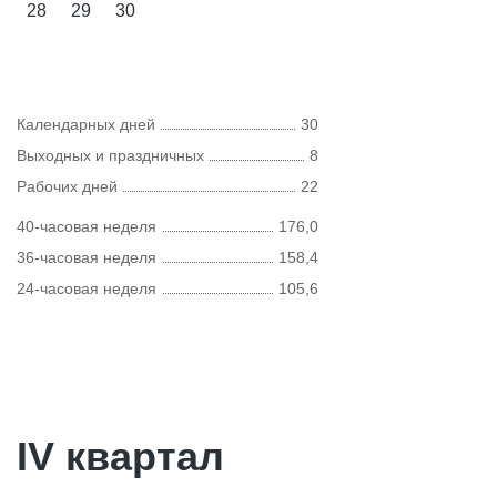
28
29
30
Календарных дней
30
Выходных и праздничных
8
Рабочих дней
22
40-часовая неделя
176,0
36-часовая неделя
158,4
24-часовая неделя
105,6
IV квартал