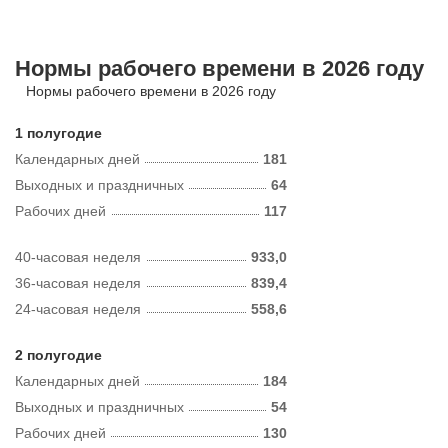
Нормы рабочего времени в 2026 году
Нормы рабочего времени в 2026 году
1 полугодие
Календарных дней
181
Выходных и праздничных
64
Рабочих дней
117
40-часовая неделя
933,0
36-часовая неделя
839,4
24-часовая неделя
558,6
2 полугодие
Календарных дней
184
Выходных и праздничных
54
Рабочих дней
130