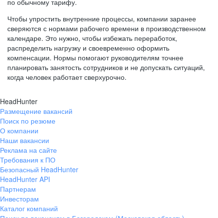
по обычному тарифу.
Чтобы упростить внутренние процессы, компании заранее
сверяются с нормами рабочего времени в производственном
календаре. Это нужно, чтобы избежать переработок,
распределить нагрузку и своевременно оформить
компенсации. Нормы помогают руководителям точнее
планировать занятость сотрудников и не допускать ситуаций,
когда человек работает сверхурочно.
HeadHunter
Размещение вакансий
Поиск по резюме
О компании
Наши вакансии
Реклама на сайте
Требования к ПО
Безопасный HeadHunter
HeadHunter API
Партнерам
Инвесторам
Каталог компаний