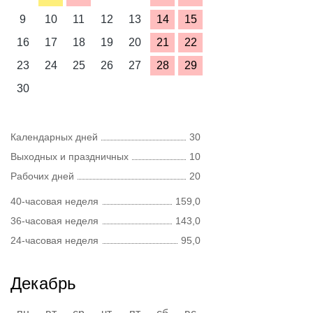
9
10
11
12
13
14
15
16
17
18
19
20
21
22
23
24
25
26
27
28
29
30
Календарных дней
30
Выходных и праздничных
10
Рабочих дней
20
40-часовая неделя
159,0
36-часовая неделя
143,0
24-часовая неделя
95,0
Декабрь