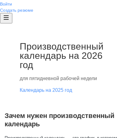
Войти
Создать резюме
Производственный
календарь на 2026
год
для пятидневной рабочей недели
Календарь на 2025 год
Зачем нужен производственный
календарь
Производственный календарь — это график, в котором