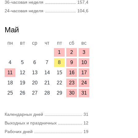
36-часовая неделя
157,4
24-часовая неделя
104,6
Май
пн
вт
ср
чт
пт
сб
вс
1
2
3
4
5
6
7
8
9
10
11
12
13
14
15
16
17
18
19
20
21
22
23
24
25
26
27
28
29
30
31
Календарных дней
31
Выходных и праздничных
12
Рабочих дней
19