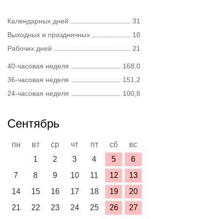
Календарных дней
31
Выходных и праздничных
10
Рабочих дней
21
40-часовая неделя
168,0
36-часовая неделя
151,2
24-часовая неделя
100,8
Сентябрь
пн
вт
ср
чт
пт
сб
вс
1
2
3
4
5
6
7
8
9
10
11
12
13
14
15
16
17
18
19
20
21
22
23
24
25
26
27