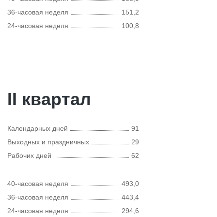
36-часовая неделя
151,2
24-часовая неделя
100,8
II квартал
Календарных дней
91
Выходных и праздничных
29
Рабочих дней
62
40-часовая неделя
493,0
36-часовая неделя
443,4
24-часовая неделя
294,6