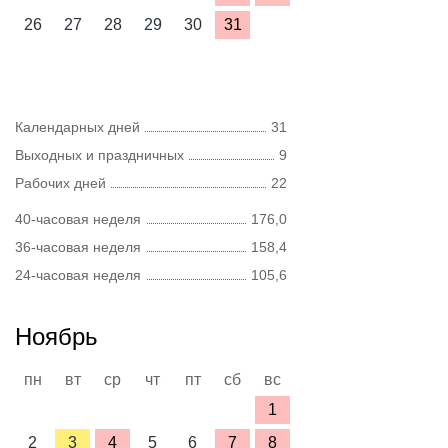
26
27
28
29
30
31
Календарных дней
31
Выходных и праздничных
9
Рабочих дней
22
40-часовая неделя
176,0
36-часовая неделя
158,4
24-часовая неделя
105,6
Ноябрь
пн
вт
ср
чт
пт
сб
вс
1
2
3
4
5
6
7
8