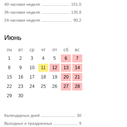
40-часовая неделя
151,0
36-часовая неделя
135,8
24-часовая неделя
90,2
Июнь
пн
вт
ср
чт
пт
сб
вс
1
2
3
4
5
6
7
8
9
10
11
12
13
14
15
16
17
18
19
20
21
22
23
24
25
26
27
28
29
30
Календарных дней
30
Выходных и праздничных
9