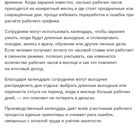
времени. Когда заранее известно, сколько рабочих часов
приходится на конкретный месяц и где стоят праздничные или
сокращённые дни, проще избежать переработок и ошибок при
расчёте рабочего графика.
Сотрудники могут использовать календарь, чтобы заранее
узнать, когда будут длинные выходные, и спланировать
поездки, запись к врачу, обучение или другие личные дела.
Если человек получает оплату по часовой ставке или работает
в сменном режиме, полезно учитывать, как изменится
количество рабочих часов в месяце и как это повлияет
на итоговый доход.
Благодаря календарю сотрудники могут выгоднее
распределить дни отдыха: выбрать длинные выходные или
перенести отпуск на период, когда в месяце больше рабочих
дней, — это поможет не потерять в деньгах.
Производственный календарь даёт всем участникам рабочего
процесса единые ориентиры и снижает риск ошибок,
связанных с оплатой труда и учётом занятости.