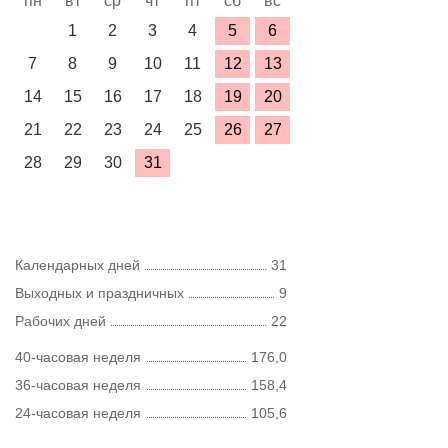
пн
вт
ср
чт
пт
сб
вс
1
2
3
4
5
6
7
8
9
10
11
12
13
14
15
16
17
18
19
20
21
22
23
24
25
26
27
28
29
30
31
Календарных дней
31
Выходных и праздничных
9
Рабочих дней
22
40-часовая неделя
176,0
36-часовая неделя
158,4
24-часовая неделя
105,6