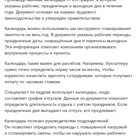
указаны рабочие, праздничные и выходные дни в течение
года. Документ основан на нормах трудового
законодательства и утверждён правительством.
Календарь можно использовать как инструмент планирования
занятости на весь год. В документе указаны рабочие периоды,
праздничные даты, сокращённые дни и переносы выходных.
Эта информация помогает компаниям организовывать
внутренние процессы и проекты.
Календарь также важен для расчётов. Например, бухгалтеру
нужно точно определить норму часов за месяц, чтобы
корректно начислить зарплату сотрудникам, которые получают
оплату по часовым ставкам.
Специалист по кадрам использует календарь, когда
составляет график отпусков. Данные из документа помогают
определить длительность отдыха с учётом праздников. Если
праздничные дни выпадают на отпуск, его продлевают.
Календарь полезен руководителям подразделений.
Он позволяет определить периоды с повышенной нагрузкой
и спланировать смены, чтобы не нарушать нормы рабочего