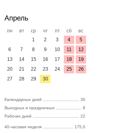
Апрель
пн
вт
ср
чт
пт
сб
вс
1
2
3
4
5
6
7
8
9
10
11
12
13
14
15
16
17
18
19
20
21
22
23
24
25
26
27
28
29
30
Календарных дней
30
Выходных и праздничных
8
Рабочих дней
22
40-часовая неделя
175,0