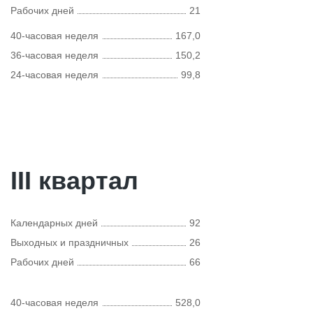
Рабочих дней
21
40-часовая неделя
167,0
36-часовая неделя
150,2
24-часовая неделя
99,8
III квартал
Календарных дней
92
Выходных и праздничных
26
Рабочих дней
66
40-часовая неделя
528,0