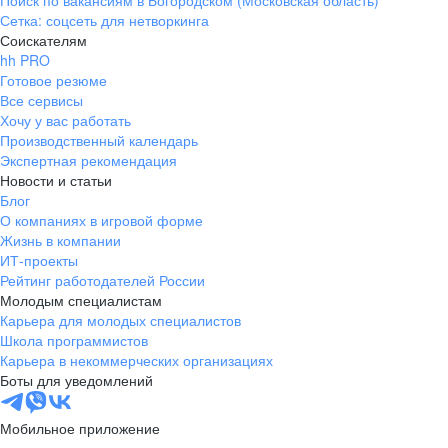
Поиск по вакансиям в Богородском (Московская область)
Сетка: соцсеть для нетворкинга
Соискателям
hh PRO
Готовое резюме
Все сервисы
Хочу у вас работать
Производственный календарь
Экспертная рекомендация
Новости и статьи
Блог
О компаниях в игровой форме
Жизнь в компании
ИТ-проекты
Рейтинг работодателей России
Молодым специалистам
Карьера для молодых специалистов
Школа программистов
Карьера в некоммерческих организациях
Боты для уведомлений
Мобильное приложение