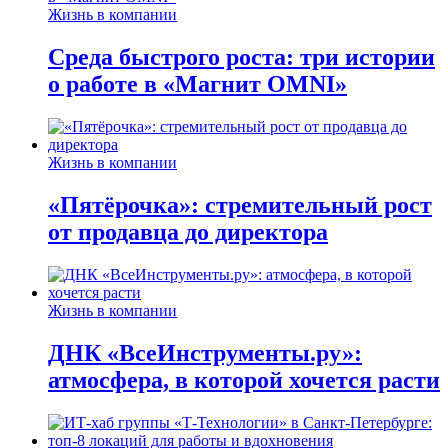
Жизнь в компании
Среда быстрого роста: три истории
о работе в «Магнит OMNI»
Жизнь в компании
«Пятёрочка»: стремительный рост
от продавца до директора
Жизнь в компании
ДНК «ВсеИнструменты.ру»:
атмосфера, в которой хочется расти