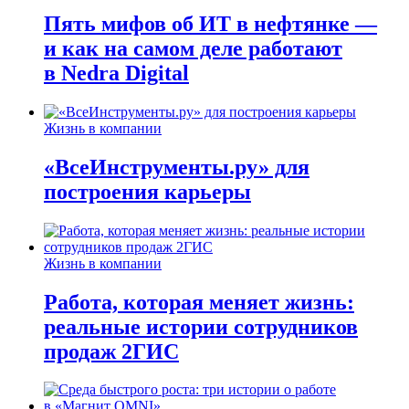
Пять мифов об ИТ в нефтянке —
и как на самом деле работают
в Nedra Digital
Жизнь в компании
«ВсеИнструменты.ру» для
построения карьеры
Жизнь в компании
Работа, которая меняет жизнь:
реальные истории сотрудников
продаж 2ГИС