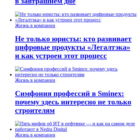
в завтрашнем дне
Жизнь в компании
Не только юристы: кто развивает
цифровые продукты «Легалтэка»
и как устроен этот процесс
Жизнь в компании
Симфония профессий в Sminex:
почему здесь интересно не только
строителям
Жизнь в компании