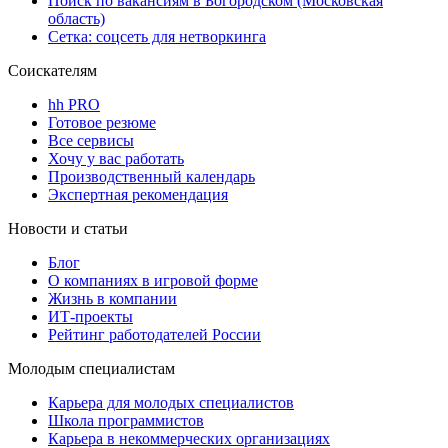
Поиск по вакансиям в Богородском (Московская
область)
Сетка: соцсеть для нетворкинга
Соискателям
hh PRO
Готовое резюме
Все сервисы
Хочу у вас работать
Производственный календарь
Экспертная рекомендация
Новости и статьи
Блог
О компаниях в игровой форме
Жизнь в компании
ИТ-проекты
Рейтинг работодателей России
Молодым специалистам
Карьера для молодых специалистов
Школа программистов
Карьера в некоммерческих организациях