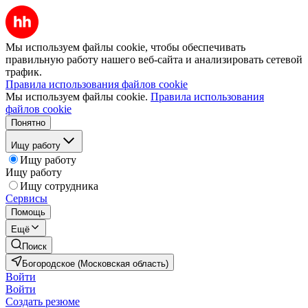
Мы используем файлы cookie, чтобы обеспечивать
правильную работу нашего веб-сайта и анализировать сетевой
трафик.
Правила использования файлов cookie
Мы используем файлы cookie.
Правила использования
файлов cookie
Понятно
Ищу работу
Ищу работу
Ищу работу
Ищу сотрудника
Сервисы
Помощь
Ещё
Поиск
Богородское (Московская область)
Войти
Войти
Создать резюме