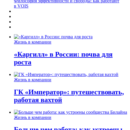
Философия эффективности и свободы: как работают
в VOIS
Жизнь в компании
«Каргилл» в России: почва для
роста
Жизнь в компании
ГК «Император»: путешествовать,
работая вахтой
Жизнь в компании
Больше чем работа: как устроены