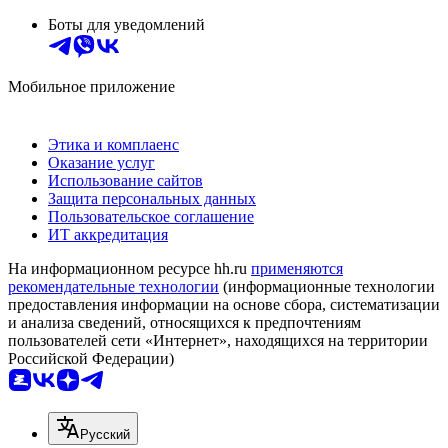
Боты для уведомлений
Мобильное приложение
Этика и комплаенс
Оказание услуг
Использование сайтов
Защита персональных данных
Пользовательское соглашение
ИТ аккредитация
На информационном ресурсе hh.ru
применяются
рекомендательные технологии
(информационные технологии
предоставления информации на основе сбора, систематизации
и анализа сведений, относящихся к предпочтениям
пользователей сети «Интернет», находящихся на территории
Российской Федерации)
Русский