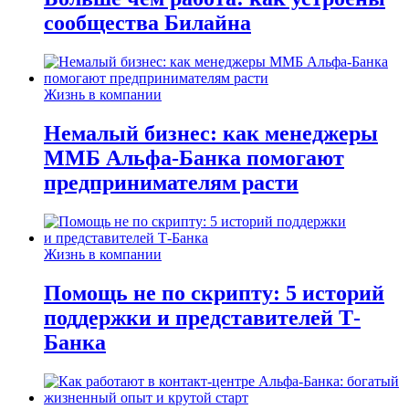
сообщества Билайна
Жизнь в компании
Немалый бизнес: как менеджеры
ММБ Альфа-Банка помогают
предпринимателям расти
Жизнь в компании
Помощь не по скрипту: 5 историй
поддержки и представителей Т-
Банка