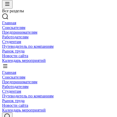
Все разделы
Главная
Соискателям
Предпринимателям
Работодателям
Студентам
Путеводитель по компаниям
Рынок труда
Новости сайта
Календарь мероприятий
Главная
Соискателям
Предпринимателям
Работодателям
Студентам
Путеводитель по компаниям
Рынок труда
Новости сайта
Календарь мероприятий