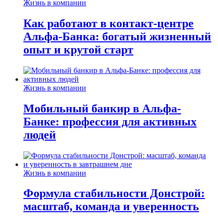
Жизнь в компании
Как работают в контакт-центре
Альфа-Банка: богатый жизненный
опыт и крутой старт
Жизнь в компании
Мобильный банкир в Альфа-
Банке: профессия для активных
людей
Жизнь в компании
Формула стабильности Донстрой:
масштаб, команда и уверенность