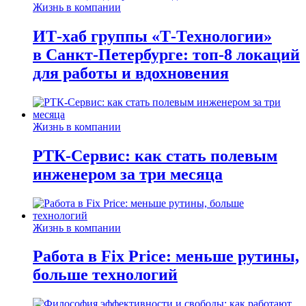
Жизнь в компании
ИТ-хаб группы «Т-Технологии»
в Санкт-Петербурге: топ-8 локаций
для работы и вдохновения
Жизнь в компании
РТК-Сервис: как стать полевым
инженером за три месяца
Жизнь в компании
Работа в Fix Price: меньше рутины,
больше технологий