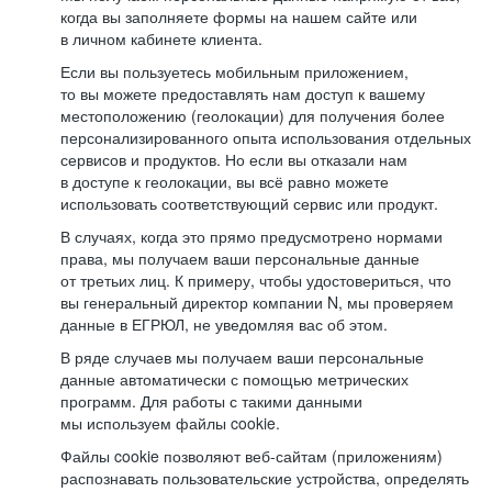
когда вы заполняете формы на нашем сайте или
в личном кабинете клиента.
Если вы пользуетесь мобильным приложением,
то вы можете предоставлять нам доступ к вашему
местоположению (геолокации) для получения более
персонализированного опыта использования отдельных
сервисов и продуктов. Но если вы отказали нам
в доступе к геолокации, вы всё равно можете
использовать соответствующий сервис или продукт.
В случаях, когда это прямо предусмотрено нормами
права, мы получаем ваши персональные данные
от третьих лиц. К примеру, чтобы удостовериться, что
вы генеральный директор компании N, мы проверяем
данные в ЕГРЮЛ, не уведомляя вас об этом.
В ряде случаев мы получаем ваши персональные
данные автоматически с помощью метрических
программ. Для работы с такими данными
мы используем файлы cookie.
Файлы cookie позволяют веб-сайтам (приложениям)
распознавать пользовательские устройства, определять