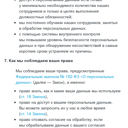
у минимально необходимого количества наших
сотрудников и только в целях выполнения
должностных обязанностей;
мы постоянно обучаем наших сотрудников, занятых
в обработке персональных данных;
с помощью системы внутреннего контроля
мы повышаем уровень безопасности персональных
данных и при обнаружении несоответствий в самые
короткие сроки устраняем их причины.
7. Как мы соблюдаем ваши права
Мы соблюдаем ваши права, предусмотренные
Федеральным законом №
152-ФЗ
«О персональных
данных»
(далее — Закон), а именно:
право знать, как и какие ваши данные мы используем
(
ст. 18 Закона
),
право на доступ к вашим персональным данным.
Вы можете запросить их у нас в любое время
(
ст. 14 Закона
),
право отозвать согласие на обработку, если
мы обрабатываем данные с вашего согласия