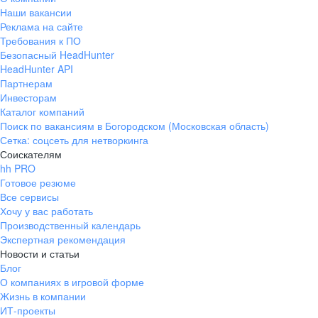
Наши вакансии
Реклама на сайте
Требования к ПО
Безопасный HeadHunter
HeadHunter API
Партнерам
Инвесторам
Каталог компаний
Поиск по вакансиям в Богородском (Московская область)
Сетка: соцсеть для нетворкинга
Соискателям
hh PRO
Готовое резюме
Все сервисы
Хочу у вас работать
Производственный календарь
Экспертная рекомендация
Новости и статьи
Блог
О компаниях в игровой форме
Жизнь в компании
ИТ-проекты