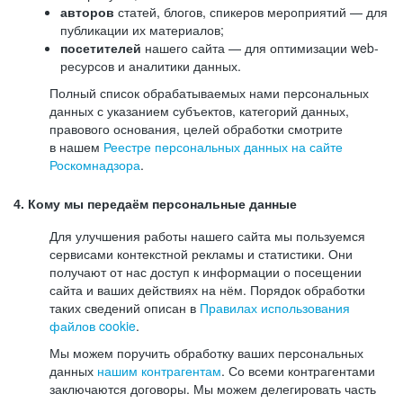
авторов
статей, блогов, спикеров мероприятий — для
публикации их материалов;
посетителей
нашего сайта — для оптимизации web-
ресурсов и аналитики данных.
Полный список обрабатываемых нами персональных
данных с указанием субъектов, категорий данных,
правового основания, целей обработки смотрите
в нашем
Реестре персональных данных на сайте
Роскомнадзора
.
4. Кому мы передаём персональные данные
Для улучшения работы нашего сайта мы пользуемся
сервисами контекстной рекламы и статистики. Они
получают от нас доступ к информации о посещении
сайта и ваших действиях на нём. Порядок обработки
таких сведений описан в
Правилах использования
файлов cookie
.
Мы можем поручить обработку ваших персональных
данных
нашим контрагентам
. Со всеми контрагентами
заключаются договоры. Мы можем делегировать часть