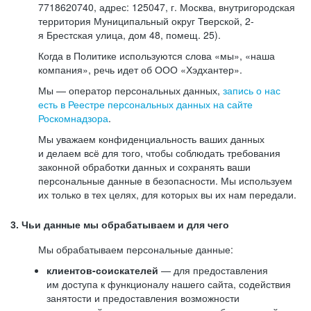
7718620740, адрес: 125047, г. Москва, внутригородская
территория Муниципальный округ Тверской, 2-
я Брестская улица, дом 48, помещ. 25).
Когда в Политике используются слова «мы», «наша
компания», речь идет об ООО «Хэдхантер».
Мы — оператор персональных данных,
запись о нас
есть в Реестре персональных данных на сайте
Роскомнадзора
.
Мы уважаем конфиденциальность ваших данных
и делаем всё для того, чтобы соблюдать требования
законной обработки данных и сохранять ваши
персональные данные в безопасности. Мы используем
их только в тех целях, для которых вы их нам передали.
3. Чьи данные мы обрабатываем и для чего
Мы обрабатываем персональные данные:
клиентов-соискателей
— для предоставления
им доступа к функционалу нашего сайта, содействия
занятости и предоставления возможности