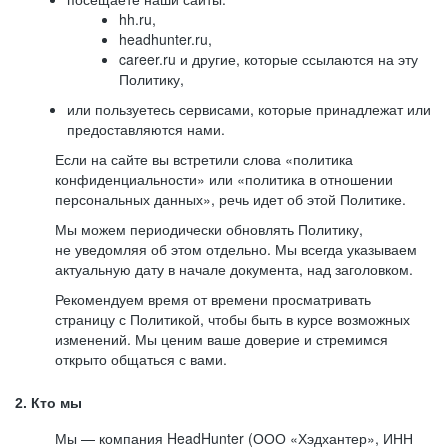
hh.ru,
headhunter.ru,
career.ru и другие, которые ссылаются на эту
Политику,
или пользуетесь сервисами, которые принадлежат или
предоставляются нами.
Если на сайте вы встретили слова «политика
конфиденциальности» или «политика в отношении
персональных данных», речь идет об этой Политике.
Мы можем периодически обновлять Политику,
не уведомляя об этом отдельно. Мы всегда указываем
актуальную дату в начале документа, над заголовком.
Рекомендуем время от времени просматривать
страницу с Политикой, чтобы быть в курсе возможных
изменений. Мы ценим ваше доверие и стремимся
открыто общаться с вами.
2. Кто мы
Мы — компания HeadHunter (ООО «Хэдхантер», ИНН