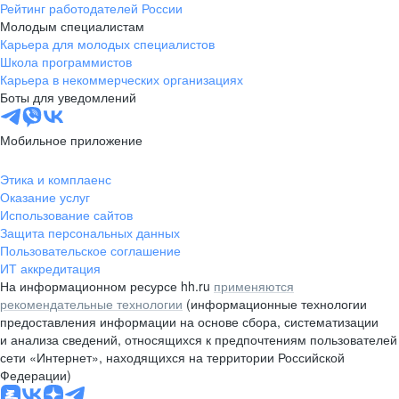
Рейтинг работодателей России
Молодым специалистам
Карьера для молодых специалистов
Школа программистов
Карьера в некоммерческих организациях
Боты для уведомлений
Мобильное приложение
Этика и комплаенс
Оказание услуг
Использование сайтов
Защита персональных данных
Пользовательское соглашение
ИТ аккредитация
На информационном ресурсе hh.ru
применяются
рекомендательные технологии
(информационные технологии
предоставления информации на основе сбора, систематизации
и анализа сведений, относящихся к предпочтениям пользователей
сети «Интернет», находящихся на территории Российской
Федерации)