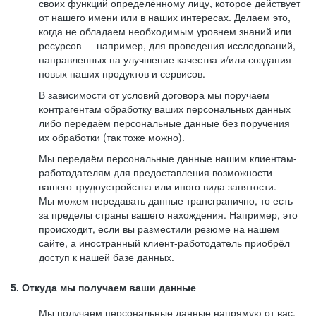
своих функций определённому лицу, которое действует
от нашего имени или в наших интересах. Делаем это,
когда не обладаем необходимым уровнем знаний или
ресурсов — например, для проведения исследований,
направленных на улучшение качества и/или создания
новых наших продуктов и сервисов.
В зависимости от условий договора мы поручаем
контрагентам обработку ваших персональных данных
либо передаём персональные данные без поручения
их обработки (так тоже можно).
Мы передаём персональные данные нашим клиентам-
работодателям для предоставления возможности
вашего трудоустройства или иного вида занятости.
Мы можем передавать данные трансгранично, то есть
за пределы страны вашего нахождения. Например, это
происходит, если вы разместили резюме на нашем
сайте, а иностранный клиент-работодатель приобрёл
доступ к нашей базе данных.
5. Откуда мы получаем ваши данные
Мы получаем персональные данные напрямую от вас,