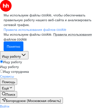
Мы используем файлы cookie, чтобы обеспечивать
правильную работу нашего веб-сайта и анализировать
сетевой трафик.
Правила использования файлов cookie
Мы используем файлы cookie.
Правила использования
файлов cookie
Понятно
Ищу работу
Ищу работу
Ищу работу
Ищу сотрудника
Сервисы
Помощь
Ещё
Поиск
Богородское (Московская область)
Войти