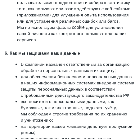
пользовательские предпочтения и собирать статистику
того, как пользователи взаимодействуют с веб-сайтами
(приложениями) для улучшения опыта использования
или для устранения различных ошибок или багов.
Мы не используем файлы cookie для установления
вашей личности как конкретного пользователя наших
сервисов.
6. Как мы защищаем ваши данные
В компании назначен ответственный за организацию
обработки персональных данных и их защиту;
для обеспечения безопасности персональных данных
в наших информационных системах внедрена система
защиты персональных данных в соответствии
с требованиями действующего законодательства РФ;
все носители с персональными данными, как
бумажные, так и электронные, подлежат учёту,
мы соблюдаем строгие требования по их хранению
и уничтожению;
на территории нашей компании действует пропускной
режим;
доступ к персональным данным есть только