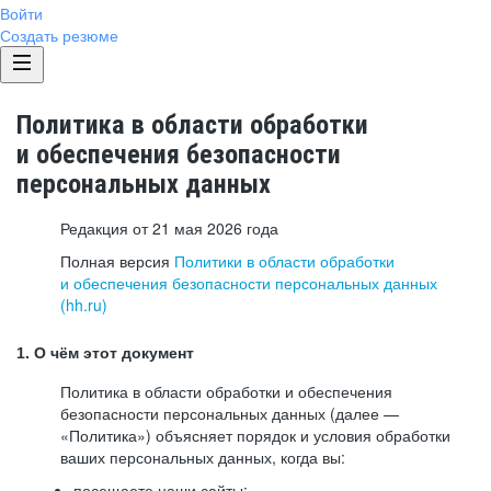
Войти
Создать резюме
Политика в области обработки
и обеспечения безопасности
персональных данных
Редакция от 21 мая 2026 года
Полная версия
Политики в области обработки
и обеспечения безопасности персональных данных
(hh.ru)
1. О чём этот документ
Политика в области обработки и обеспечения
безопасности персональных данных (далее —
«Политика») объясняет порядок и условия обработки
ваших персональных данных, когда вы:
посещаете наши сайты: