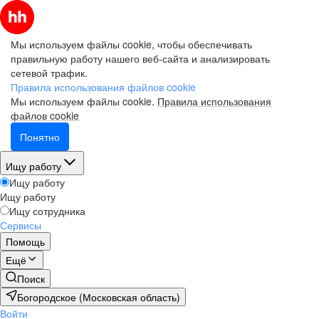
Мы используем файлы cookie, чтобы обеспечивать
правильную работу нашего веб-сайта и анализировать
сетевой трафик.
Правила использования файлов cookie
Мы используем файлы cookie.
Правила использования
файлов cookie
Понятно
Ищу работу
Ищу работу
Ищу работу
Ищу сотрудника
Сервисы
Помощь
Ещё
Поиск
Богородское (Московская область)
Войти