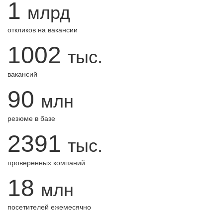
1
млрд
откликов на вакансии
1002
тыс.
вакансий
90
млн
резюме в базе
2391
тыс.
проверенных компаний
18
млн
посетителей ежемесячно