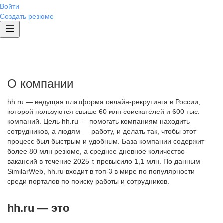
Войти
Создать резюме
О компании
hh.ru — ведущая платформа онлайн-рекрутинга в России,
которой пользуются свыше 60 млн соискателей и 600 тыс.
компаний. Цель hh.ru — помогать компаниям находить
сотрудников, а людям — работу, и делать так, чтобы этот
процесс был быстрым и удобным. База компании содержит
более 80 млн резюме, а среднее дневное количество
вакансий в течение 2025 г. превысило 1,1 млн. По данным
SimilarWeb, hh.ru входит в топ-3 в мире по популярности
среди порталов по поиску работы и сотрудников.
hh.ru — это