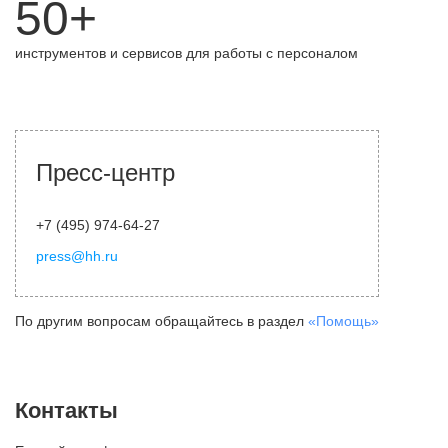
50+
инструментов и сервисов для работы с персоналом
Пресс-центр
+7 (495) 974-64-27
press@hh.ru
По другим вопросам обращайтесь в раздел
«Помощь»
Контакты