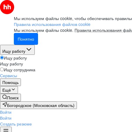
Мы используем файлы cookie, чтобы обеспечивать правильн
Правила использования файлов cookie
Мы используем файлы cookie.
Правила использования файл
Понятно
Ищу работу
Ищу работу
Ищу работу
Ищу сотрудника
Сервисы
Помощь
Ещё
Поиск
Богородское (Московская область)
Войти
Войти
Создать резюме