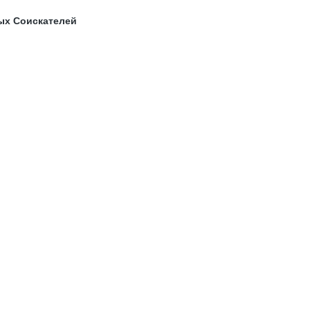
ых Соискателей