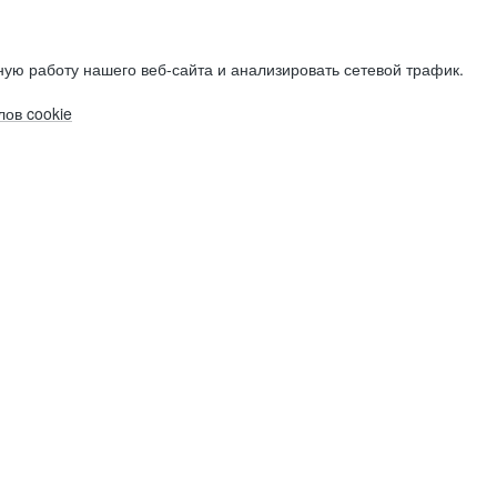
ую работу нашего веб-сайта и анализировать сетевой трафик.
ов cookie