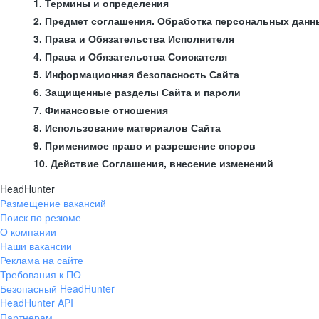
1. Термины и определения
2. Предмет соглашения. Обработка персональных данн
3. Права и Обязательства Исполнителя
4. Права и Обязательства Соискателя
5. Информационная безопасность Сайта
6. Защищенные разделы Сайта и пароли
7. Финансовые отношения
8. Использование материалов Сайта
9. Применимое право и разрешение споров
10. Действие Соглашения, внесение изменений
HeadHunter
Размещение вакансий
Поиск по резюме
О компании
Наши вакансии
Реклама на сайте
Требования к ПО
Безопасный HeadHunter
HeadHunter API
Партнерам