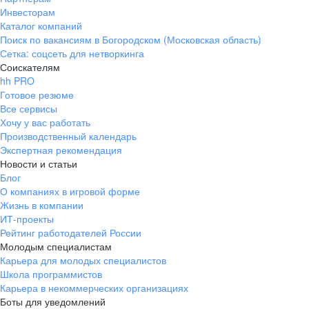
Инвесторам
Каталог компаний
Поиск по вакансиям в Богородском (Московская область)
Сетка: соцсеть для нетворкинга
Соискателям
hh PRO
Готовое резюме
Все сервисы
Хочу у вас работать
Производственный календарь
Экспертная рекомендация
Новости и статьи
Блог
О компаниях в игровой форме
Жизнь в компании
ИТ-проекты
Рейтинг работодателей России
Молодым специалистам
Карьера для молодых специалистов
Школа программистов
Карьера в некоммерческих организациях
Боты для уведомлений